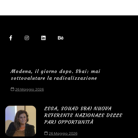
Modena, il giorno dopo. Sbai: mai
sottovalutare la radicalizzazione
26 Maggio 2026
LEGA, SOUAD SBAI NUOVA
REFERENTE NAZIONALE DELLE
PARI OPPORTUNITÀ
26 Maggio 2026