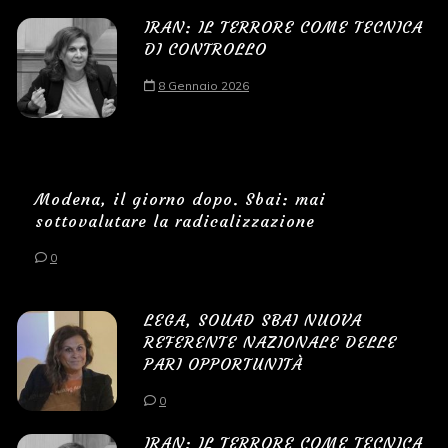
IRAN: IL TERRORE COME TECNICA
DI CONTROLLO
8 Gennaio 2026
Modena, il giorno dopo. Sbai: mai
sottovalutare la radicalizzazione
0
LEGA, SOUAD SBAI NUOVA
REFERENTE NAZIONALE DELLE
PARI OPPORTUNITÀ
0
IRAN: IL TERRORE COME TECNICA