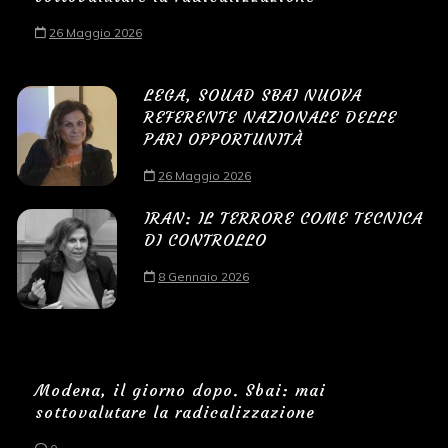
26 Maggio 2026
LEGA, SOUAD SBAI NUOVA
REFERENTE NAZIONALE DELLE
PARI OPPORTUNITÀ
26 Maggio 2026
IRAN: IL TERRORE COME TECNICA
DI CONTROLLO
8 Gennaio 2026
Modena, il giorno dopo. Sbai: mai
sottovalutare la radicalizzazione