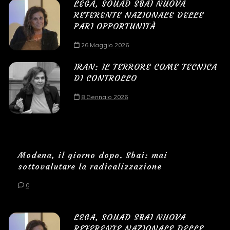
LEGA, SOUAD SBAI NUOVA
REFERENTE NAZIONALE DELLE
PARI OPPORTUNITÀ
26 Maggio 2026
IRAN: IL TERRORE COME TECNICA
DI CONTROLLO
8 Gennaio 2026
Modena, il giorno dopo. Sbai: mai
sottovalutare la radicalizzazione
0
LEGA, SOUAD SBAI NUOVA
REFERENTE NAZIONALE DELLE