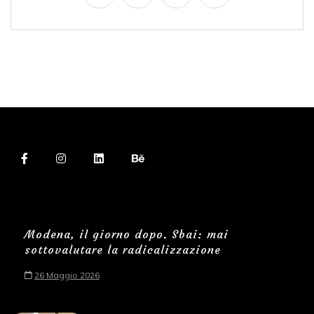
Modena, il giorno dopo. Sbai: mai
sottovalutare la radicalizzazione
26 Maggio 2026