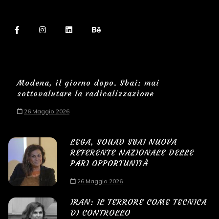
Modena, il giorno dopo. Sbai: mai
sottovalutare la radicalizzazione
26 Maggio 2026
LEGA, SOUAD SBAI NUOVA
REFERENTE NAZIONALE DELLE
PARI OPPORTUNITÀ
26 Maggio 2026
IRAN: IL TERRORE COME TECNICA
DI CONTROLLO