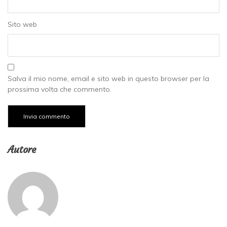
Sito web
Salva il mio nome, email e sito web in questo browser per la
prossima volta che commento.
Autore