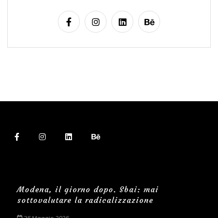
Modena, il giorno dopo. Sbai: mai
sottovalutare la radicalizzazione
26 Maggio 2026