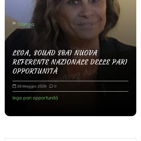
In
Stampa
LEGA, SOUAD SBAI NUOVA
REFERENTE NAZIONALE DELLE PARI
OPPORTUNITÀ
26 Maggio 2026
0
lega
pari opportunità