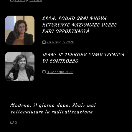
LEGA, SOUAD SBAI NUOVA
REFERENTE NAZIONALE DELLE
PARI OPPORTUNITÀ
26 Maggio 2026
IRAN: IL TERRORE COME TECNICA
DI CONTROLLO
8 Gennaio 2026
Modena, il giorno dopo. Sbai: mai
sottovalutare la radicalizzazione
0