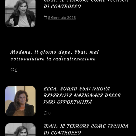
DI CONTROLLO
8 Gennaio 2026
Modena, il giorno dopo. Sbai: mai
sottovalutare la radicalizzazione
0
LEGA, SOUAD SBAI NUOVA
REFERENTE NAZIONALE DELLE
PARI OPPORTUNITÀ
0
IRAN: IL TERRORE COME TECNICA
DI CONTROLLO