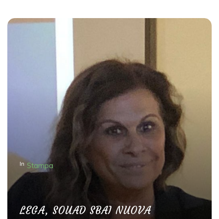
In
Stampa
LEGA, SOUAD SBAI NUOVA