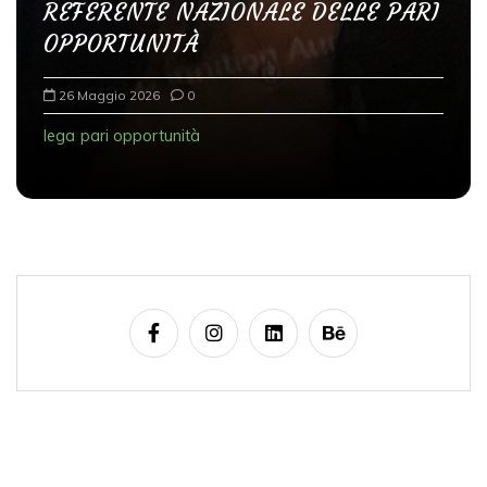
REFERENTE NAZIONALE DELLE PARI
OPPORTUNITÀ
26 Maggio 2026
0
lega
pari opportunità