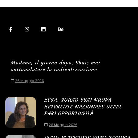
Modena, il giorno dopo. Sbai: mai
sottovalutare la radicalizzazione
26 Maggio 2026
LEGA, SOUAD SBAI NUOVA
REFERENTE NAZIONALE DELLE
PARI OPPORTUNITÀ
26 Maggio 2026
IRAN: IL TERRORE COME TECNICA