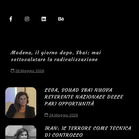
Modena, il giorno dopo. Sbai: mai
sottovalutare la radicalizzazione
26 Maggio 2026
LEGA, SOUAD SBAI NUOVA
REFERENTE NAZIONALE DELLE
PARI OPPORTUNITÀ
26 Maggio 2026
IRAN: IL TERRORE COME TECNICA
DI CONTROLLO