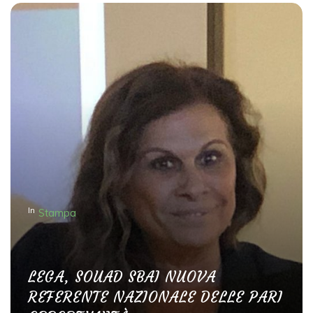
In
Stampa
LEGA, SOUAD SBAI NUOVA
REFERENTE NAZIONALE DELLE PARI