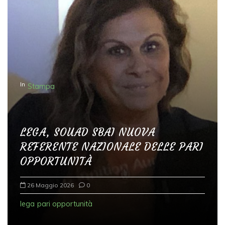
In
Stampa
LEGA, SOUAD SBAI NUOVA
REFERENTE NAZIONALE DELLE PARI
OPPORTUNITÀ
26 Maggio 2026
0
lega
pari opportunità