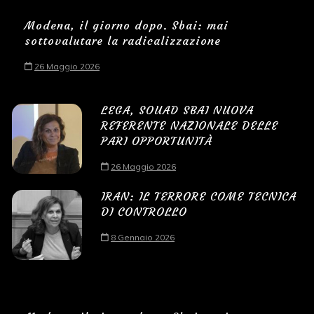
Modena, il giorno dopo. Sbai: mai
sottovalutare la radicalizzazione
26 Maggio 2026
LEGA, SOUAD SBAI NUOVA
REFERENTE NAZIONALE DELLE
PARI OPPORTUNITÀ
26 Maggio 2026
IRAN: IL TERRORE COME TECNICA
DI CONTROLLO
8 Gennaio 2026