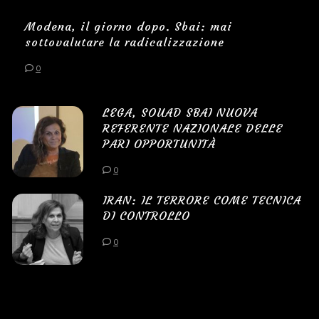
Modena, il giorno dopo. Sbai: mai
sottovalutare la radicalizzazione
0
LEGA, SOUAD SBAI NUOVA
REFERENTE NAZIONALE DELLE
PARI OPPORTUNITÀ
0
IRAN: IL TERRORE COME TECNICA
DI CONTROLLO
0