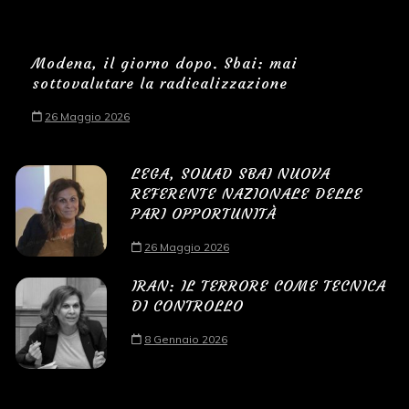
Modena, il giorno dopo. Sbai: mai
sottovalutare la radicalizzazione
26 Maggio 2026
LEGA, SOUAD SBAI NUOVA
REFERENTE NAZIONALE DELLE
PARI OPPORTUNITÀ
26 Maggio 2026
IRAN: IL TERRORE COME TECNICA
DI CONTROLLO
8 Gennaio 2026