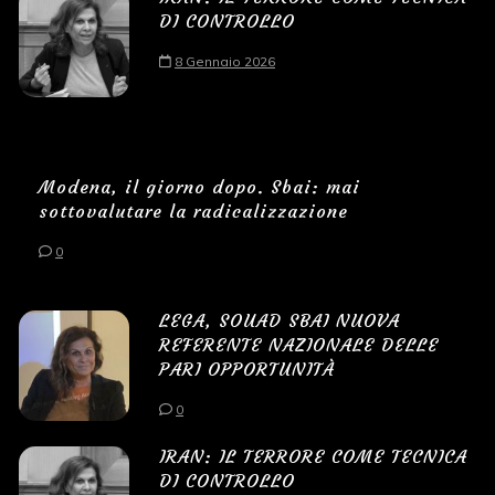
DI CONTROLLO
8 Gennaio 2026
Modena, il giorno dopo. Sbai: mai
sottovalutare la radicalizzazione
0
LEGA, SOUAD SBAI NUOVA
REFERENTE NAZIONALE DELLE
PARI OPPORTUNITÀ
0
IRAN: IL TERRORE COME TECNICA
DI CONTROLLO