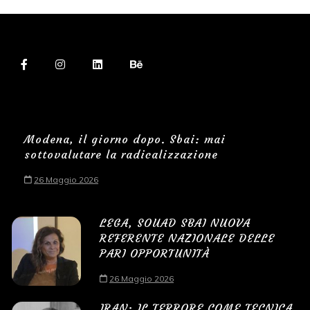
Modena, il giorno dopo. Sbai: mai
sottovalutare la radicalizzazione
26 Maggio 2026
LEGA, SOUAD SBAI NUOVA
REFERENTE NAZIONALE DELLE
PARI OPPORTUNITÀ
26 Maggio 2026
IRAN: IL TERRORE COME TECNICA