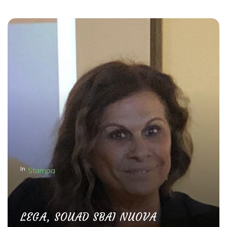
In
Stampa
LEGA, SOUAD SBAI NUOVA