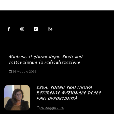
Modena, il giorno dopo. Sbai: mai
sottovalutare la radicalizzazione
26 Maggio 2026
LEGA, SOUAD SBAI NUOVA
REFERENTE NAZIONALE DELLE
PARI OPPORTUNITÀ
26 Maggio 2026