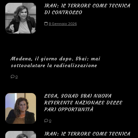
IRAN: IL TERRORE COME TECNICA
DI CONTROLLO
8 Gennaio 2026
Modena, il giorno dopo. Sbai: mai
sottovalutare la radicalizzazione
0
LEGA, SOUAD SBAI NUOVA
REFERENTE NAZIONALE DELLE
PARI OPPORTUNITÀ
0
IRAN: IL TERRORE COME TECNICA