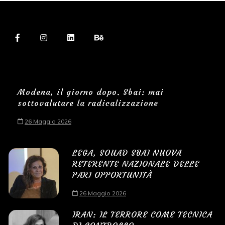
Modena, il giorno dopo. Sbai: mai
sottovalutare la radicalizzazione
26 Maggio 2026
LEGA, SOUAD SBAI NUOVA
REFERENTE NAZIONALE DELLE
PARI OPPORTUNITÀ
26 Maggio 2026
IRAN: IL TERRORE COME TECNICA