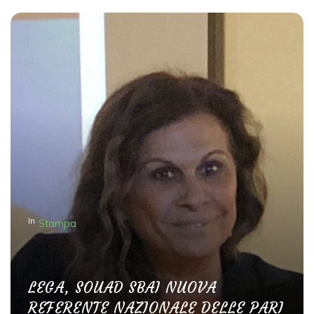
In
Stampa
LEGA, SOUAD SBAI NUOVA
REFERENTE NAZIONALE DELLE PARI