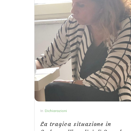
In
Dichiarazioni
La tragica situazione in