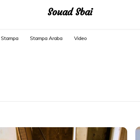
Souad Sbai
Stampa
Stampa Araba
Video