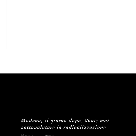
Modena, il giorno dopo. Sbai: mai
sottovalutare la radicalizzazione