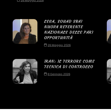
26 Maggio 2026
LEGA, SOUAD SBAI
NUOVA REFERENTE
NAZIONALE DELLE PARI
OPPORTUNITÀ
26 Maggio 2026
IRAN: IL TERRORE COME
TECNICA DI CONTROLLO
8 Gennaio 2026