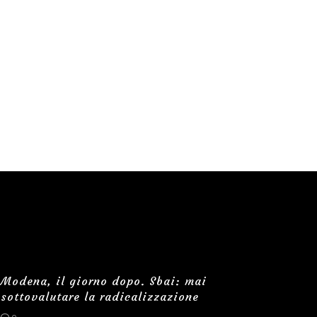
Modena, il giorno dopo. Sbai: mai
sottovalutare la radicalizzazione