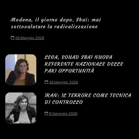
Modena, il giorno dopo. Sbai: mai
sottovalutare la radicalizzazione
26 Maggio 2026
LEGA, SOUAD SBAI NUOVA
REFERENTE NAZIONALE DELLE
PARI OPPORTUNITÀ
26 Maggio 2026
IRAN: IL TERRORE COME TECNICA
DI CONTROLLO
8 Gennaio 2026