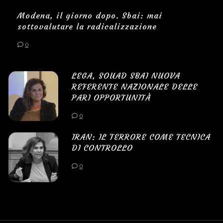
Modena, il giorno dopo. Sbai: mai
sottovalutare la radicalizzazione
0
LEGA, SOUAD SBAI NUOVA
REFERENTE NAZIONALE DELLE
PARI OPPORTUNITÀ
0
IRAN: IL TERRORE COME TECNICA
DI CONTROLLO
0