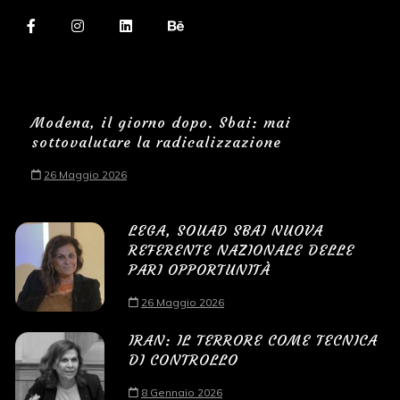
Modena, il giorno dopo. Sbai: mai
sottovalutare la radicalizzazione
26 Maggio 2026
LEGA, SOUAD SBAI NUOVA
REFERENTE NAZIONALE DELLE
PARI OPPORTUNITÀ
26 Maggio 2026
IRAN: IL TERRORE COME TECNICA
DI CONTROLLO
8 Gennaio 2026