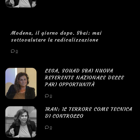
Modena, il giorno dopo. Sbai: mai
sottovalutare la radicalizzazione
0
LEGA, SOUAD SBAI NUOVA
REFERENTE NAZIONALE DELLE
PARI OPPORTUNITÀ
0
IRAN: IL TERRORE COME TECNICA
DI CONTROLLO
0