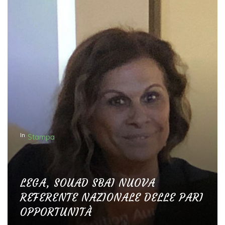
In
Stampa
LEGA, SOUAD SBAI NUOVA
REFERENTE NAZIONALE DELLE PARI
OPPORTUNITÀ