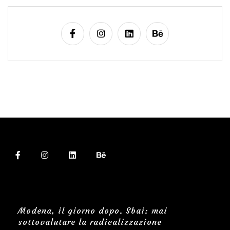
Modena, il giorno dopo. Sbai: mai
sottovalutare la radicalizzazione