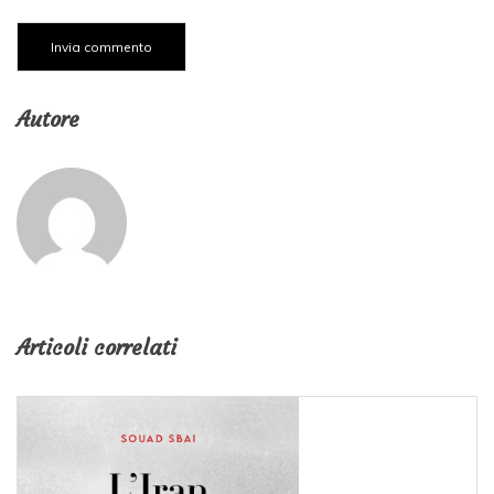
Autore
Articoli correlati