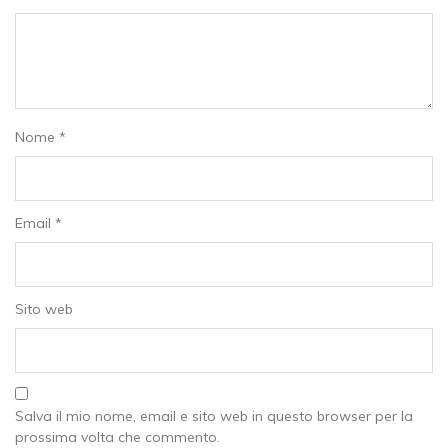
Nome
*
Email
*
Sito web
Salva il mio nome, email e sito web in questo browser per la
prossima volta che commento.