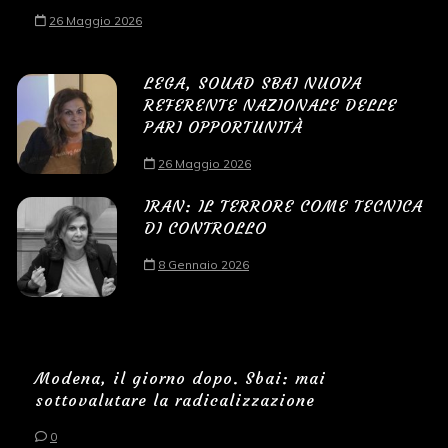
26 Maggio 2026
LEGA, SOUAD SBAI NUOVA
REFERENTE NAZIONALE DELLE
PARI OPPORTUNITÀ
26 Maggio 2026
IRAN: IL TERRORE COME TECNICA
DI CONTROLLO
8 Gennaio 2026
Modena, il giorno dopo. Sbai: mai
sottovalutare la radicalizzazione
0