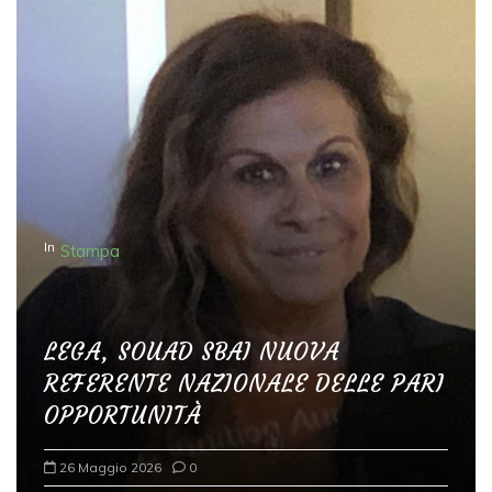
In
Stampa
LEGA, SOUAD SBAI NUOVA
REFERENTE NAZIONALE DELLE PARI
OPPORTUNITÀ
26 Maggio 2026
0