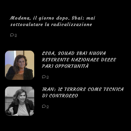
Modena, il giorno dopo. Sbai: mai
sottovalutare la radicalizzazione
0
LEGA, SOUAD SBAI NUOVA
REFERENTE NAZIONALE DELLE
PARI OPPORTUNITÀ
0
IRAN: IL TERRORE COME TECNICA
DI CONTROLLO
0