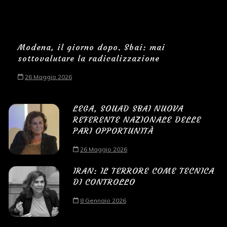
Modena, il giorno dopo. Sbai: mai
sottovalutare la radicalizzazione
26 Maggio 2026
LEGA, SOUAD SBAI NUOVA
REFERENTE NAZIONALE DELLE
PARI OPPORTUNITÀ
26 Maggio 2026
IRAN: IL TERRORE COME TECNICA
DI CONTROLLO
8 Gennaio 2026