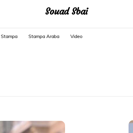
Souad Sbai
Stampa
Stampa Araba
Video