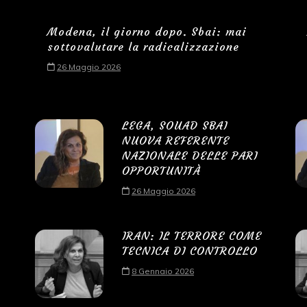
Modena, il giorno dopo. Sbai: mai
sottovalutare la radicalizzazione
26 Maggio 2026
LEGA, SOUAD SBAI
NUOVA REFERENTE
NAZIONALE DELLE PARI
OPPORTUNITÀ
26 Maggio 2026
IRAN: IL TERRORE COME
TECNICA DI CONTROLLO
8 Gennaio 2026