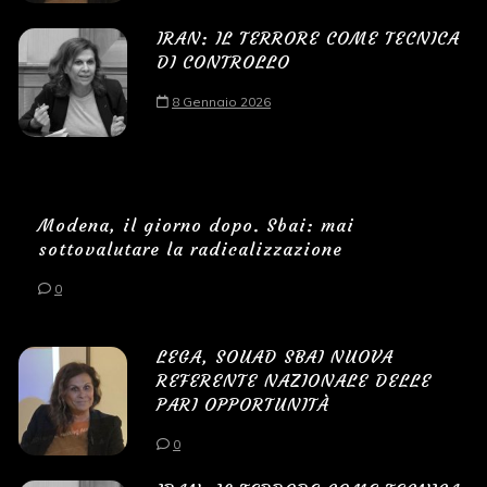
IRAN: IL TERRORE COME TECNICA
DI CONTROLLO
8 Gennaio 2026
Modena, il giorno dopo. Sbai: mai
sottovalutare la radicalizzazione
0
LEGA, SOUAD SBAI NUOVA
REFERENTE NAZIONALE DELLE
PARI OPPORTUNITÀ
0