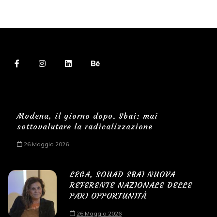
Modena, il giorno dopo. Sbai: mai
sottovalutare la radicalizzazione
26 Maggio 2026
LEGA, SOUAD SBAI NUOVA
REFERENTE NAZIONALE DELLE
PARI OPPORTUNITÀ
26 Maggio 2026