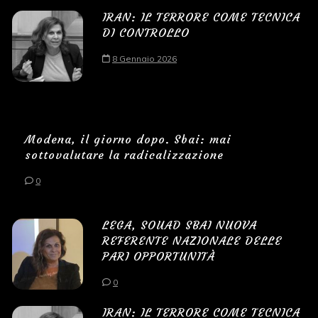
IRAN: IL TERRORE COME TECNICA
DI CONTROLLO
8 Gennaio 2026
Modena, il giorno dopo. Sbai: mai
sottovalutare la radicalizzazione
0
LEGA, SOUAD SBAI NUOVA
REFERENTE NAZIONALE DELLE
PARI OPPORTUNITÀ
0
IRAN: IL TERRORE COME TECNICA