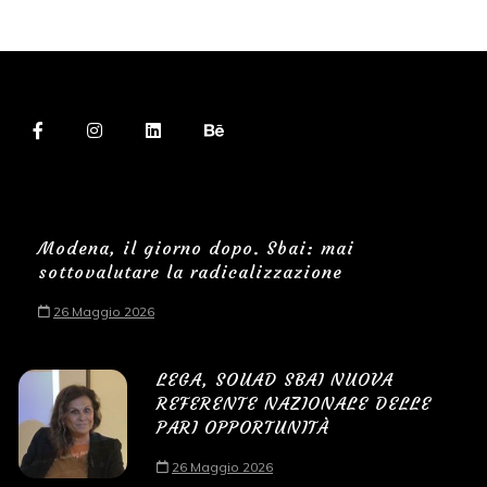
Modena, il giorno dopo. Sbai: mai
sottovalutare la radicalizzazione
26 Maggio 2026
LEGA, SOUAD SBAI NUOVA
REFERENTE NAZIONALE DELLE
PARI OPPORTUNITÀ
26 Maggio 2026