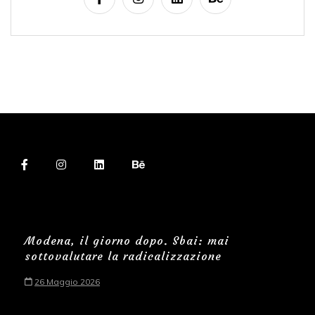
Modena, il giorno dopo. Sbai: mai
sottovalutare la radicalizzazione
26 Maggio 2026