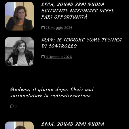
LEGA, SOUAD SBAI NUOVA
REFERENTE NAZIONALE DELLE
PARI OPPORTUNITÀ
26 Maggio 2026
IRAN: IL TERRORE COME TECNICA
DI CONTROLLO
8 Gennaio 2026
Modena, il giorno dopo. Sbai: mai
sottovalutare la radicalizzazione
0
LEGA, SOUAD SBAI NUOVA