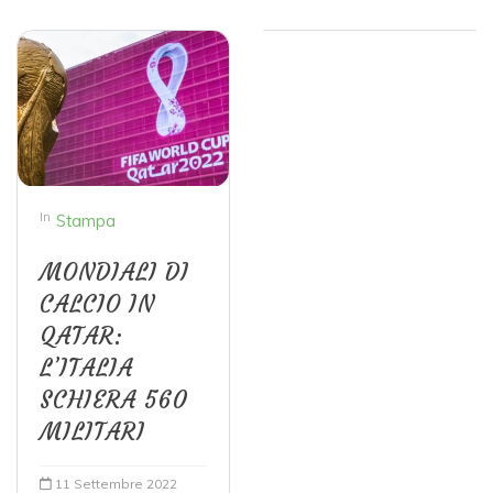
In
Stampa
MONDIALI DI
CALCIO IN
QATAR:
L’ITALIA
SCHIERA 560
MILITARI
11 Settembre 2022