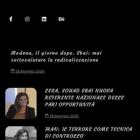
Modena, il giorno dopo. Sbai: mai
sottovalutare la radicalizzazione
26 Maggio 2026
LEGA, SOUAD SBAI NUOVA
REFERENTE NAZIONALE DELLE
PARI OPPORTUNITÀ
26 Maggio 2026
IRAN: IL TERRORE COME TECNICA
DI CONTROLLO