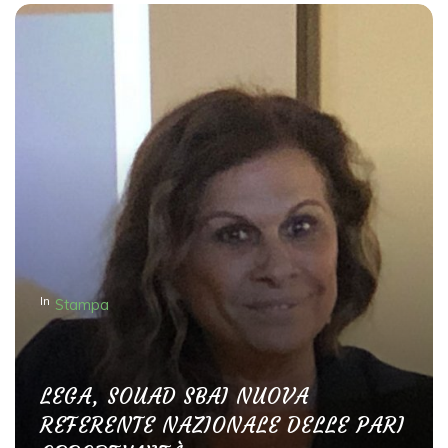
In
Stampa
LEGA, SOUAD SBAI NUOVA
REFERENTE NAZIONALE DELLE PARI