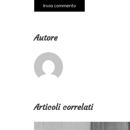
Autore
Articoli correlati