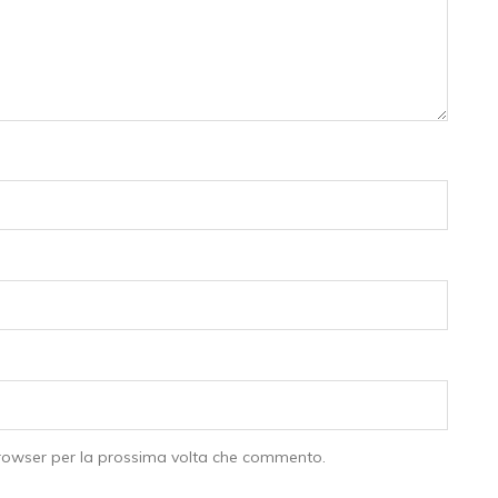
browser per la prossima volta che commento.