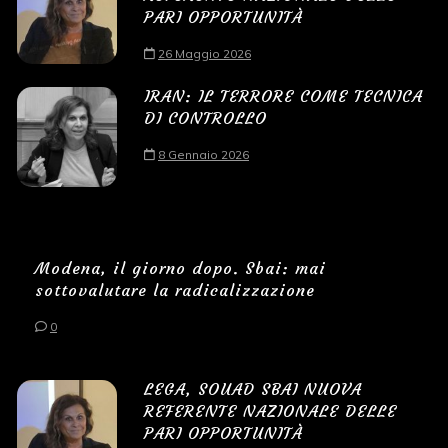
PARI OPPORTUNITÀ
26 Maggio 2026
IRAN: IL TERRORE COME TECNICA
DI CONTROLLO
8 Gennaio 2026
Modena, il giorno dopo. Sbai: mai
sottovalutare la radicalizzazione
0
LEGA, SOUAD SBAI NUOVA
REFERENTE NAZIONALE DELLE
PARI OPPORTUNITÀ