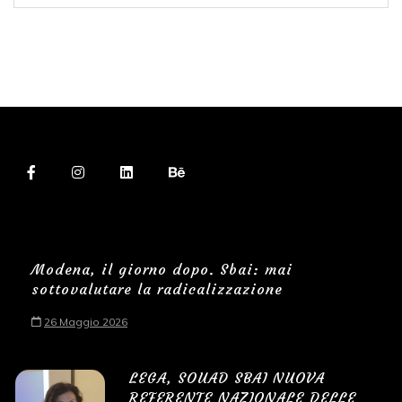
Modena, il giorno dopo. Sbai: mai
sottovalutare la radicalizzazione
26 Maggio 2026
LEGA, SOUAD SBAI NUOVA
REFERENTE NAZIONALE DELLE