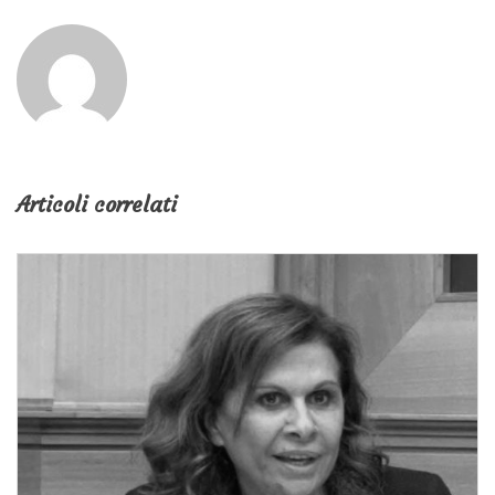
Articoli correlati