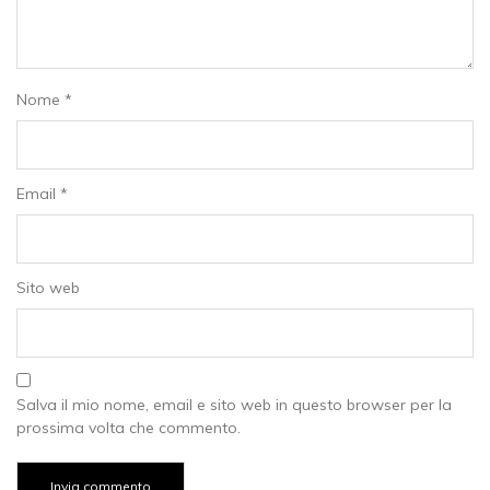
Nome
*
Email
*
Sito web
Salva il mio nome, email e sito web in questo browser per la
prossima volta che commento.