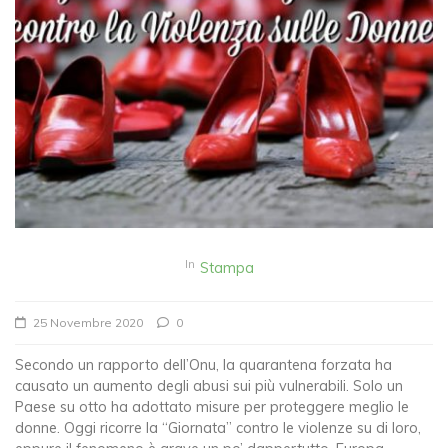
In
Stampa
25 Novembre 2020
0
Secondo un rapporto dell’Onu, la quarantena forzata ha
causato un aumento degli abusi sui più vulnerabili. Solo un
Paese su otto ha adottato misure per proteggere meglio le
donne. Oggi ricorre la “Giornata” contro le violenze su di loro,