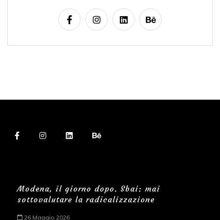
Modena, il giorno dopo. Sbai: mai
sottovalutare la radicalizzazione
26 Maggio 2026