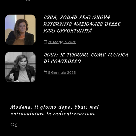
LEGA, SOUAD SBAI NUOVA
REFERENTE NAZIONALE DELLE
PARI OPPORTUNITÀ
26 Maggio 2026
IRAN: IL TERRORE COME TECNICA
DI CONTROLLO
8 Gennaio 2026
Modena, il giorno dopo. Sbai: mai
sottovalutare la radicalizzazione
0