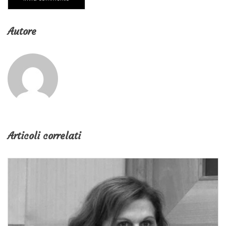
Autore
Articoli correlati