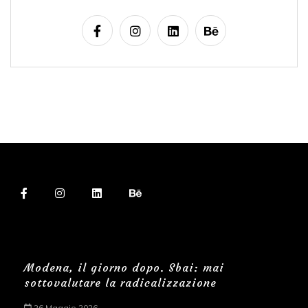
Modena, il giorno dopo. Sbai: mai
sottovalutare la radicalizzazione
26 Maggio 2026