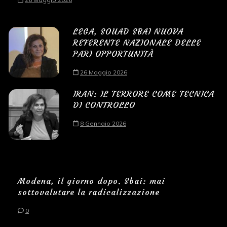
LEGA, SOUAD SBAI NUOVA
REFERENTE NAZIONALE DELLE
PARI OPPORTUNITÀ
26 Maggio 2026
IRAN: IL TERRORE COME TECNICA
DI CONTROLLO
8 Gennaio 2026
Modena, il giorno dopo. Sbai: mai
sottovalutare la radicalizzazione
0