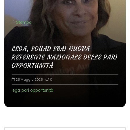
In
Stampa
LEGA, SOUAD SBAI NUOVA
REFERENTE NAZIONALE DELLE PARI
OPPORTUNITÀ
26 Maggio 2026
0
lega
pari opportunità