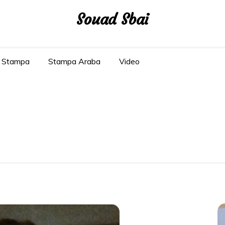
Souad Sbai
Stampa
Stampa Araba
Video