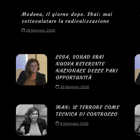
Modena, il giorno dopo. Sbai: mai
sottovalutare la radicalizzazione
26 Maggio 2026
LEGA, SOUAD SBAI
NUOVA REFERENTE
NAZIONALE DELLE PARI
OPPORTUNITÀ
26 Maggio 2026
IRAN: IL TERRORE COME
TECNICA DI CONTROLLO
8 Gennaio 2026