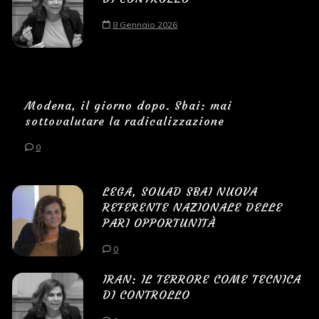
8 Gennaio 2026
Modena, il giorno dopo. Sbai: mai
sottovalutare la radicalizzazione
0
LEGA, SOUAD SBAI NUOVA
REFERENTE NAZIONALE DELLE
PARI OPPORTUNITÀ
0
IRAN: IL TERRORE COME TECNICA
DI CONTROLLO