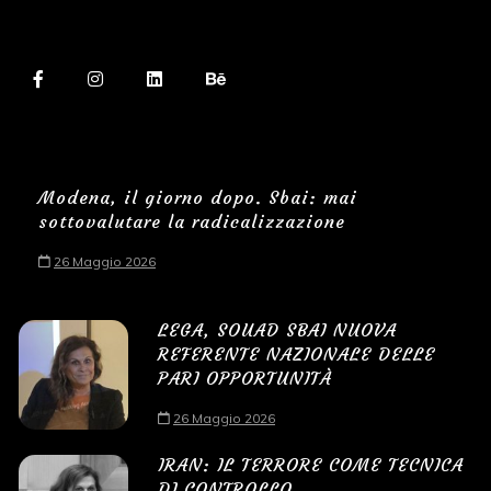
Modena, il giorno dopo. Sbai: mai
sottovalutare la radicalizzazione
26 Maggio 2026
LEGA, SOUAD SBAI NUOVA
REFERENTE NAZIONALE DELLE
PARI OPPORTUNITÀ
26 Maggio 2026
IRAN: IL TERRORE COME TECNICA
DI CONTROLLO