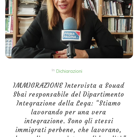
In
Dichiarazioni
IMMIGRAZIONE Intervista a Souad
Sbai responsabile del Dipartimento
Integrazione della Lega: “Stiamo
lavorando per una vera
integrazione. Sono gli stessi
immigrati perbene, che lavorano,