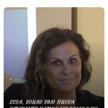
In
Stampa
LEGA, SOUAD SBAI NUOVA