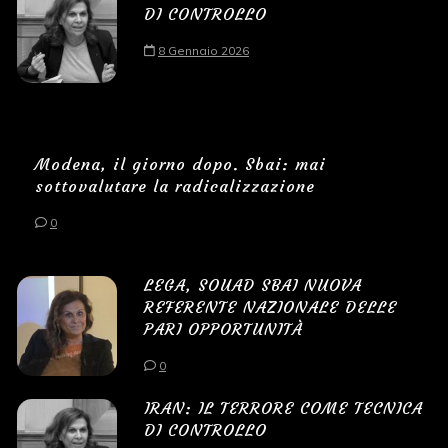
DI CONTROLLO
8 Gennaio 2026
Modena, il giorno dopo. Sbai: mai
sottovalutare la radicalizzazione
0
LEGA, SOUAD SBAI NUOVA
REFERENTE NAZIONALE DELLE
PARI OPPORTUNITÀ
0
IRAN: IL TERRORE COME TECNICA
DI CONTROLLO