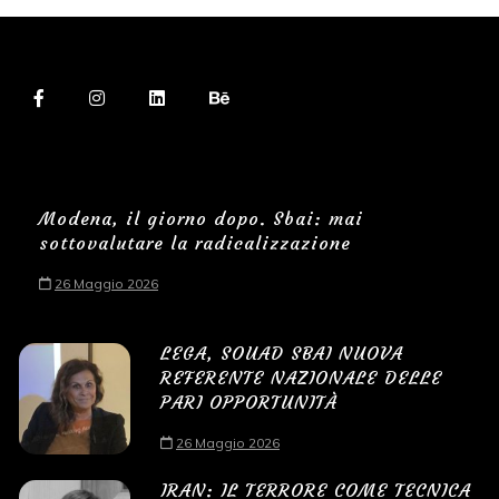
Modena, il giorno dopo. Sbai: mai
sottovalutare la radicalizzazione
26 Maggio 2026
LEGA, SOUAD SBAI NUOVA
REFERENTE NAZIONALE DELLE
PARI OPPORTUNITÀ
26 Maggio 2026
IRAN: IL TERRORE COME TECNICA