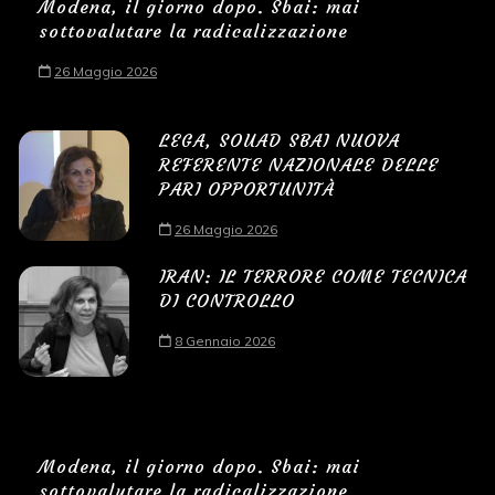
Modena, il giorno dopo. Sbai: mai
sottovalutare la radicalizzazione
26 Maggio 2026
LEGA, SOUAD SBAI NUOVA
REFERENTE NAZIONALE DELLE
PARI OPPORTUNITÀ
26 Maggio 2026
IRAN: IL TERRORE COME TECNICA
DI CONTROLLO
8 Gennaio 2026
Modena, il giorno dopo. Sbai: mai
sottovalutare la radicalizzazione