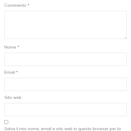
Commento
*
Nome
*
Email
*
Sito web
Salva il mio nome, email e sito web in questo browser per la