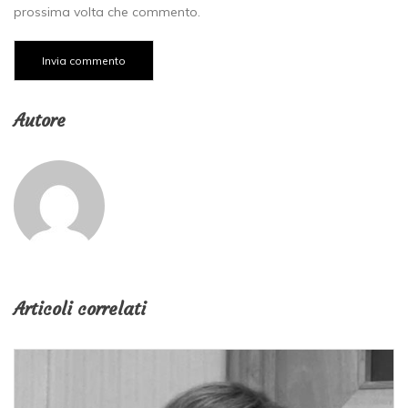
prossima volta che commento.
Autore
Articoli correlati