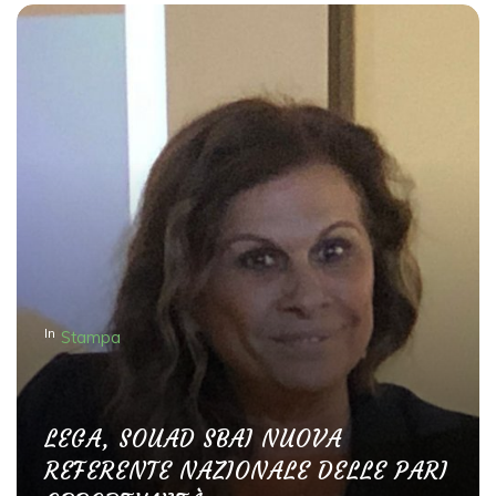
In
Stampa
LEGA, SOUAD SBAI NUOVA
REFERENTE NAZIONALE DELLE PARI