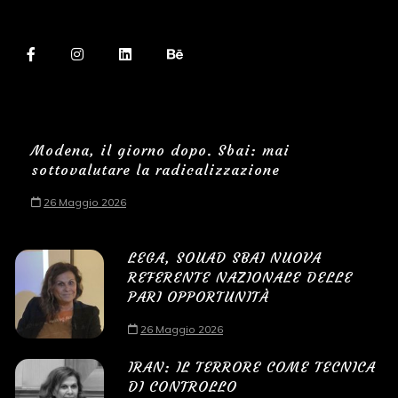
Modena, il giorno dopo. Sbai: mai
sottovalutare la radicalizzazione
26 Maggio 2026
LEGA, SOUAD SBAI NUOVA
REFERENTE NAZIONALE DELLE
PARI OPPORTUNITÀ
26 Maggio 2026
IRAN: IL TERRORE COME TECNICA
DI CONTROLLO