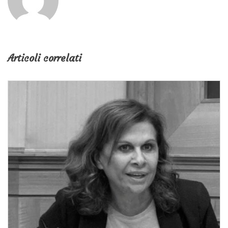
Articoli correlati