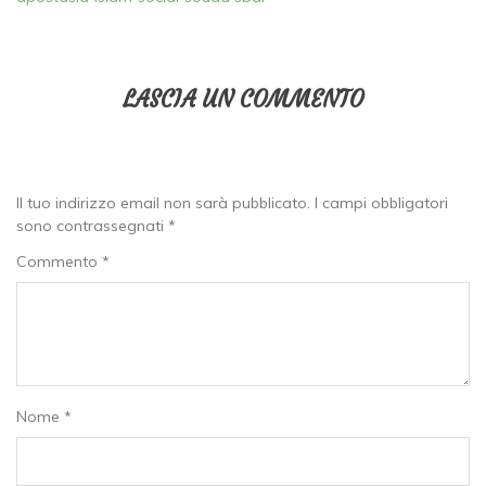
LASCIA UN COMMENTO
Il tuo indirizzo email non sarà pubblicato.
I campi obbligatori
sono contrassegnati
*
Commento
*
Nome
*