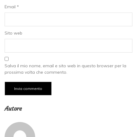
Email
*
Sito web
Salva il mio nome, email e sito web in questo browser per la
prossima volta che commento.
Autore