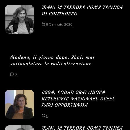
IRAN: IL TERRORE COME TECNICA
DI CONTROLLO
8 Gennaio 2026
Modena, il giorno dopo. Sbai: mai
sottovalutare la radicalizzazione
0
LEGA, SOUAD SBAI NUOVA
REFERENTE NAZIONALE DELLE
PARI OPPORTUNITÀ
0
IRAN: IL TERRORE COME TECNICA