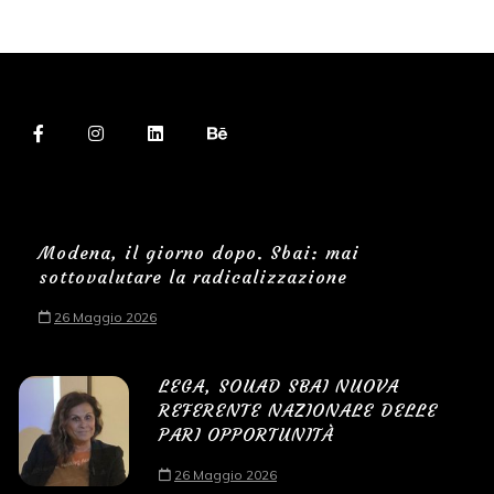
Modena, il giorno dopo. Sbai: mai
sottovalutare la radicalizzazione
26 Maggio 2026
LEGA, SOUAD SBAI NUOVA
REFERENTE NAZIONALE DELLE
PARI OPPORTUNITÀ
26 Maggio 2026