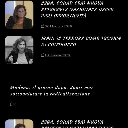
LEGA, SOUAD SBAI NUOVA
REFERENTE NAZIONALE DELLE
PARI OPPORTUNITÀ
26 Maggio 2026
IRAN: IL TERRORE COME TECNICA
DI CONTROLLO
8 Gennaio 2026
Modena, il giorno dopo. Sbai: mai
sottovalutare la radicalizzazione
0
LEGA, SOUAD SBAI NUOVA