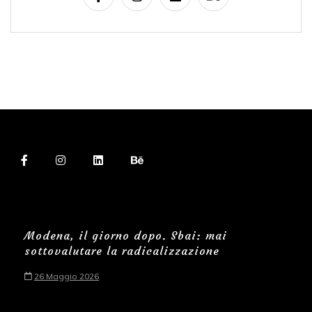
Modena, il giorno dopo. Sbai: mai
sottovalutare la radicalizzazione
26 Maggio 2026