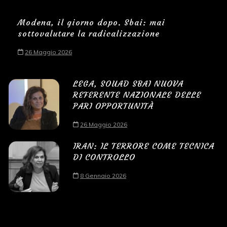
Modena, il giorno dopo. Sbai: mai
sottovalutare la radicalizzazione
26 Maggio 2026
LEGA, SOUAD SBAI NUOVA
REFERENTE NAZIONALE DELLE
PARI OPPORTUNITÀ
26 Maggio 2026
IRAN: IL TERRORE COME TECNICA
DI CONTROLLO
8 Gennaio 2026