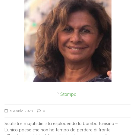
In
Stampa
5 Aprile 2023
0
Scafisti e mujahidin: sta esplodendo la bomba tunisina –
L’unico paese che non ha tempo da perdere di fronte