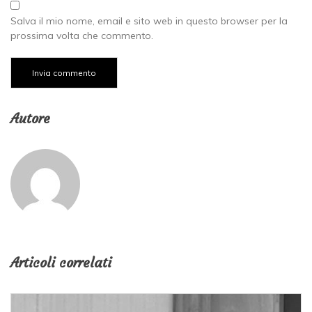
Salva il mio nome, email e sito web in questo browser per la
prossima volta che commento.
Autore
Articoli correlati