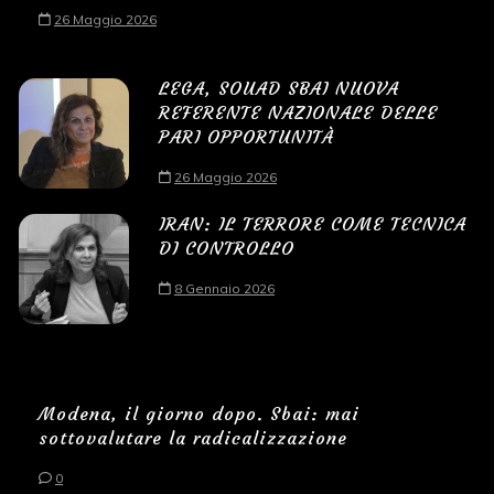
26 Maggio 2026
LEGA, SOUAD SBAI NUOVA
REFERENTE NAZIONALE DELLE
PARI OPPORTUNITÀ
26 Maggio 2026
IRAN: IL TERRORE COME TECNICA
DI CONTROLLO
8 Gennaio 2026
Modena, il giorno dopo. Sbai: mai
sottovalutare la radicalizzazione
0