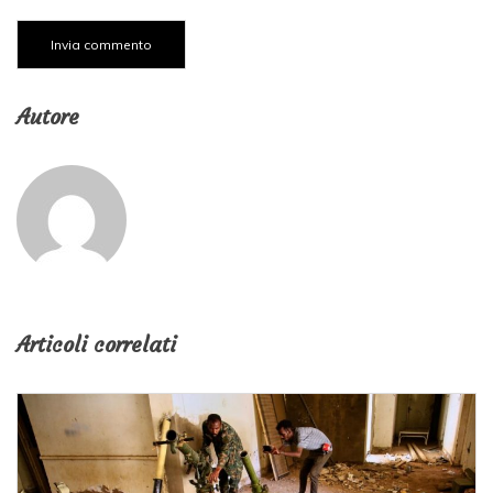
Autore
Articoli correlati