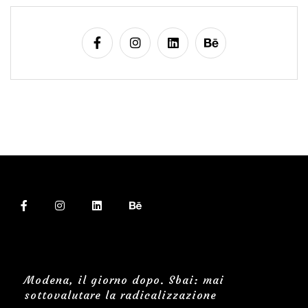
Modena, il giorno dopo. Sbai: mai
sottovalutare la radicalizzazione