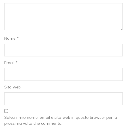
Nome
*
Email
*
Sito web
Salva il mio nome, email e sito web in questo browser per la
prossima volta che commento.