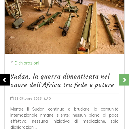
In
Dichiarazioni
Sudan, la guerra dimenticata nel
cuore dell’Africa tra fede e potere
31 Ottobre 2025
0
Mentre il Sudan continua a bruciare, la comunità
internazionale rimane silente: nessun piano di pace
effettivo, nessuna iniziativa di mediazione, solo
dichiarazioni...