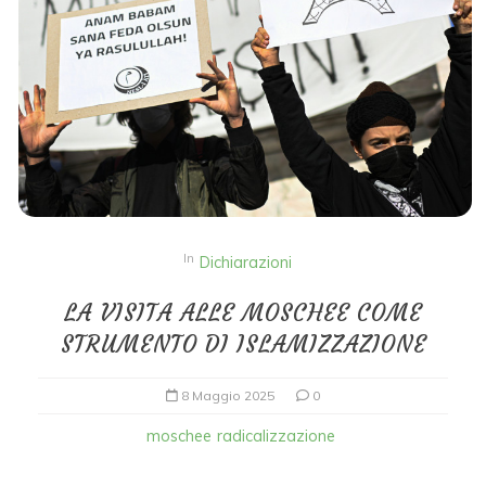
In
Dichiarazioni
LA VISITA ALLE MOSCHEE COME
STRUMENTO DI ISLAMIZZAZIONE
8 Maggio 2025
0
moschee
radicalizzazione