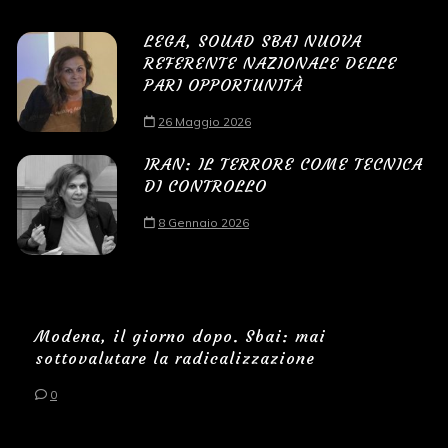
LEGA, SOUAD SBAI NUOVA
REFERENTE NAZIONALE DELLE
PARI OPPORTUNITÀ
26 Maggio 2026
IRAN: IL TERRORE COME TECNICA
DI CONTROLLO
8 Gennaio 2026
Modena, il giorno dopo. Sbai: mai
sottovalutare la radicalizzazione
0