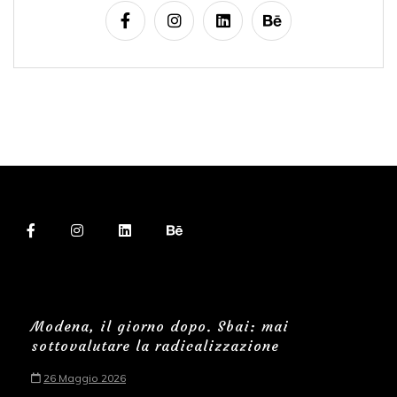
Modena, il giorno dopo. Sbai: mai
sottovalutare la radicalizzazione
26 Maggio 2026