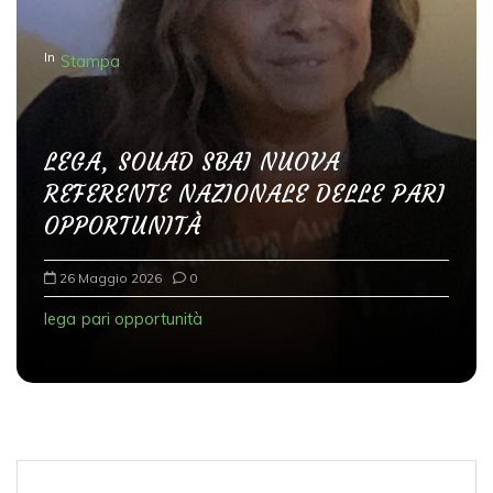
In
Stampa
LEGA, SOUAD SBAI NUOVA
REFERENTE NAZIONALE DELLE PARI
OPPORTUNITÀ
26 Maggio 2026
0
lega
pari opportunità