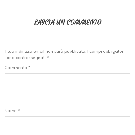
LASCIA UN COMMENTO
Il tuo indirizzo email non sarà pubblicato.
I campi obbligatori
sono contrassegnati
*
Commento
*
Nome
*