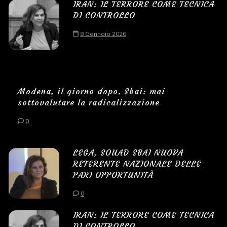
IRAN: IL TERRORE COME TECNICA
DI CONTROLLO
8 Gennaio 2026
Modena, il giorno dopo. Sbai: mai
sottovalutare la radicalizzazione
0
LEGA, SOUAD SBAI NUOVA
REFERENTE NAZIONALE DELLE
PARI OPPORTUNITÀ
0
IRAN: IL TERRORE COME TECNICA
DI CONTROLLO