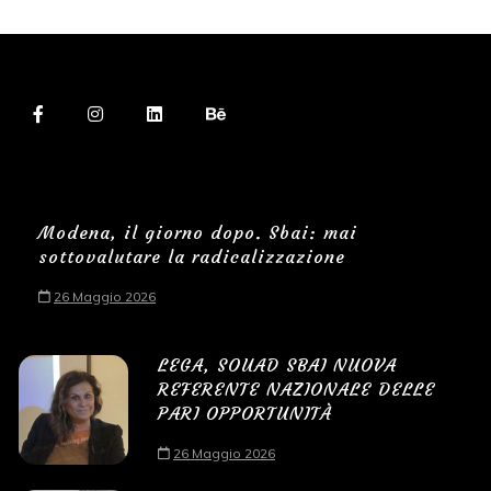
Modena, il giorno dopo. Sbai: mai
sottovalutare la radicalizzazione
26 Maggio 2026
LEGA, SOUAD SBAI NUOVA
REFERENTE NAZIONALE DELLE
PARI OPPORTUNITÀ
26 Maggio 2026