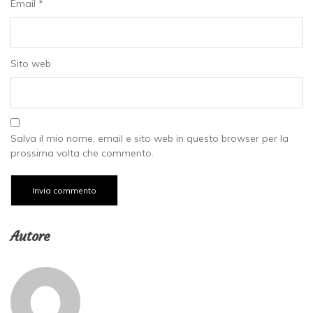
Email
*
Sito web
Salva il mio nome, email e sito web in questo browser per la
prossima volta che commento.
Autore