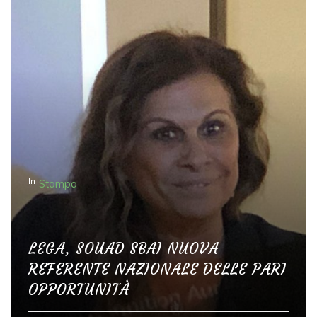
In
Stampa
LEGA, SOUAD SBAI NUOVA
REFERENTE NAZIONALE DELLE PARI
OPPORTUNITÀ