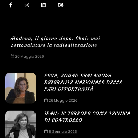
Modena, il giorno dopo. Sbai: mai
sottovalutare la radicalizzazione
26 Maggio 2026
LEGA, SOUAD SBAI NUOVA
REFERENTE NAZIONALE DELLE
PARI OPPORTUNITÀ
26 Maggio 2026
IRAN: IL TERRORE COME TECNICA
DI CONTROLLO
8 Gennaio 2026