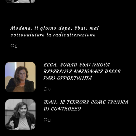
Modena, il giorno dopo. Sbai: mai
sottovalutare la radicalizzazione
0
LEGA, SOUAD SBAI NUOVA
REFERENTE NAZIONALE DELLE
PARI OPPORTUNITÀ
0
IRAN: IL TERRORE COME TECNICA
DI CONTROLLO
0