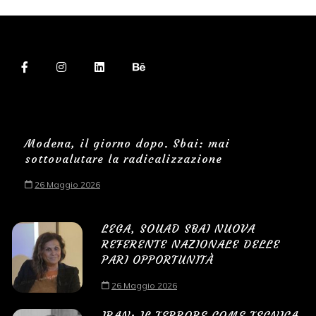
Modena, il giorno dopo. Sbai: mai
sottovalutare la radicalizzazione
26 Maggio 2026
LEGA, SOUAD SBAI NUOVA
REFERENTE NAZIONALE DELLE
PARI OPPORTUNITÀ
26 Maggio 2026
IRAN: IL TERRORE COME TECNICA