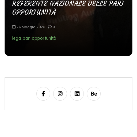
REFERENTE NAZIONALE DELLE PARI
OPPORTUNITÀ
26 Maggio 2026
0
lega
pari opportunità