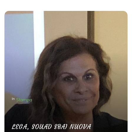
In
Stampa
LEGA, SOUAD SBAI NUOVA