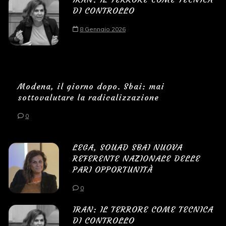
DI CONTROLLO
8 Gennaio 2026
Modena, il giorno dopo. Sbai: mai
sottovalutare la radicalizzazione
0
LEGA, SOUAD SBAI NUOVA
REFERENTE NAZIONALE DELLE
PARI OPPORTUNITÀ
0
IRAN: IL TERRORE COME TECNICA
DI CONTROLLO