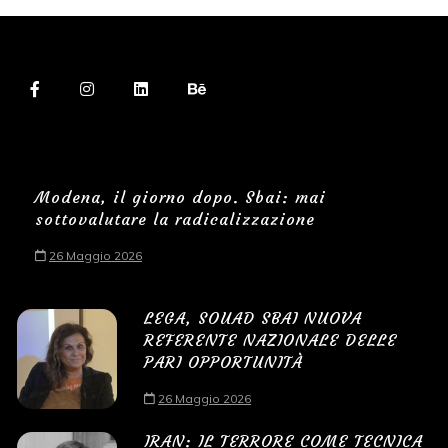
Modena, il giorno dopo. Sbai: mai
sottovalutare la radicalizzazione
26 Maggio 2026
LEGA, SOUAD SBAI NUOVA
REFERENTE NAZIONALE DELLE
PARI OPPORTUNITÀ
26 Maggio 2026
IRAN: IL TERRORE COME TECNICA