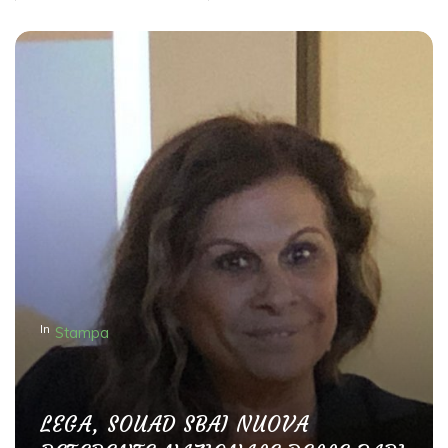
In
Stampa
LEGA, SOUAD SBAI NUOVA