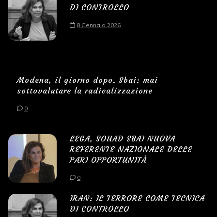
DI CONTROLLO
8 Gennaio 2026
Modena, il giorno dopo. Sbai: mai
sottovalutare la radicalizzazione
0
LEGA, SOUAD SBAI NUOVA
REFERENTE NAZIONALE DELLE
PARI OPPORTUNITÀ
0
IRAN: IL TERRORE COME TECNICA
DI CONTROLLO