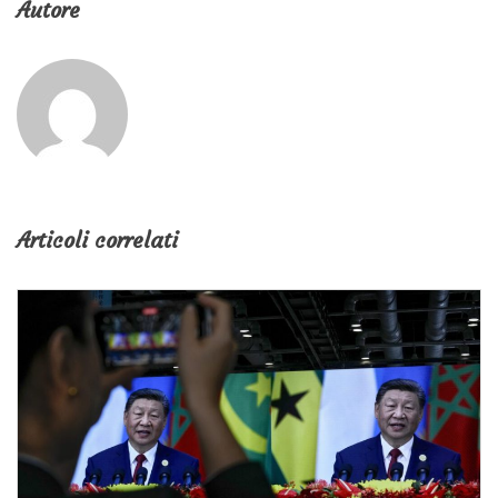
Autore
Articoli correlati