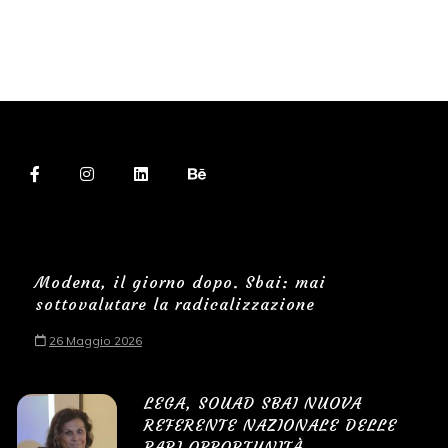
Modena, il giorno dopo. Sbai: mai
sottovalutare la radicalizzazione
26 Maggio 2026
LEGA, SOUAD SBAI NUOVA
REFERENTE NAZIONALE DELLE
PARI OPPORTUNITÀ