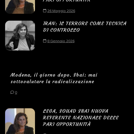
26 Maggio 2026
IRAN: IL TERRORE COME TECNICA
DI CONTROLLO
8 Gennaio 2026
Modena, il giorno dopo. Sbai: mai
sottovalutare la radicalizzazione
0
LEGA, SOUAD SBAI NUOVA
REFERENTE NAZIONALE DELLE
PARI OPPORTUNITÀ