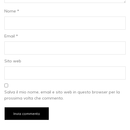
Nome
*
Email
*
Sito web
Salva il mio nome, email e sito web in questo browser per la
prossima volta che commento.