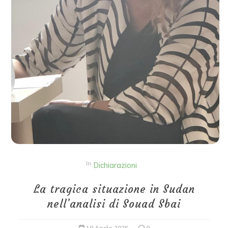
In
Dichiarazioni
La tragica situazione in Sudan
nell’analisi di Souad Sbai
18 Aprile 2025
0