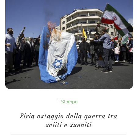
In
Stampa
Siria ostaggio della guerra tra
sciiti e sunniti