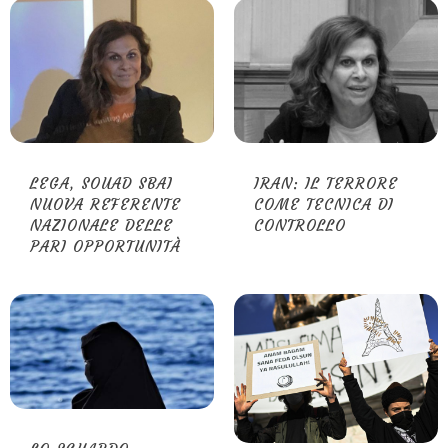
LEGA, SOUAD SBAI
IRAN: IL TERRORE
NUOVA REFERENTE
COME TECNICA DI
NAZIONALE DELLE
CONTROLLO
PARI OPPORTUNITÀ