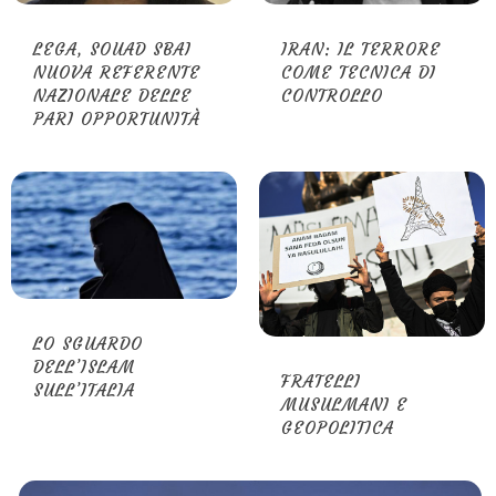
LEGA, SOUAD SBAI
IRAN: IL TERRORE
NUOVA REFERENTE
COME TECNICA DI
NAZIONALE DELLE
CONTROLLO
PARI OPPORTUNITÀ
LO SGUARDO
DELL’ISLAM
FRATELLI
SULL’ITALIA
MUSULMANI E
GEOPOLITICA