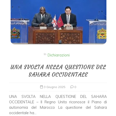
In
Dichiarazioni
UNA SVOLTA NELLA QUESTIONE DEL
SAHARA OCCIDENTALE
3 Giugno 2025
0
UNA SVOLTA NELLA QUESTIONE DEL SAHARA
OCCIDENTALE – Il Regno Unito riconosce il Piano di
autonomia del Marocco La questione del Sahara
occidentale ha...