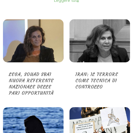
Leggere tutti
LEGA, SOUAD SBAI
IRAN: IL TERRORE
NUOVA REFERENTE
COME TECNICA DI
NAZIONALE DELLE
CONTROLLO
PARI OPPORTUNITÀ