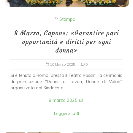
In
Stampa
8 Marzo, Capone: «Garantire pari
opportunità e diritti per ogni
donna»
10 Marzo 2025
0
Si è tenuta a Roma, presso il Teatro Rossini, la cerimonia
di premiazione “Donne di Lavori, Donne di Valori”,
organizzata dal Sindacato...
8 marzo 2025
uil
Leggere tutti