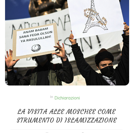
In
Dichiarazioni
LA VISITA ALLE MOSCHEE COME
STRUMENTO DI ISLAMIZZAZIONE