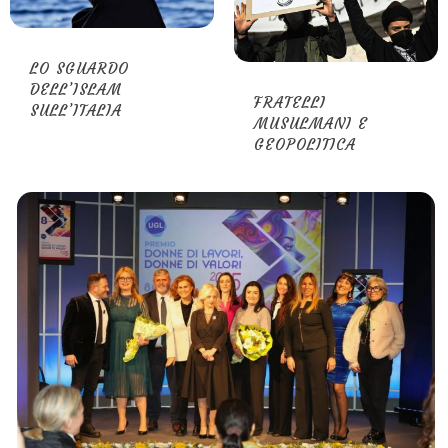
LO SGUARDO
DELL’ISLAM
FRATELLI
SULL’ITALIA
MUSULMANI E
GEOPOLITICA