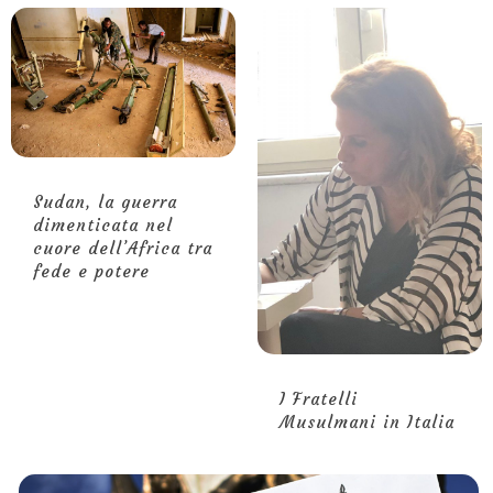
Sudan, la guerra
dimenticata nel
cuore dell’Africa tra
fede e potere
I Fratelli
Musulmani in Italia