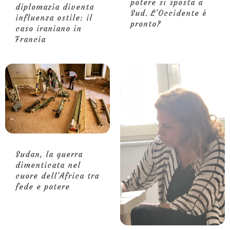
potere si sposta a
diplomazia diventa
Sud. L’Occidente è
influenza ostile: il
pronto?
caso iraniano in
Francia
Sudan, la guerra
dimenticata nel
cuore dell’Africa tra
fede e potere