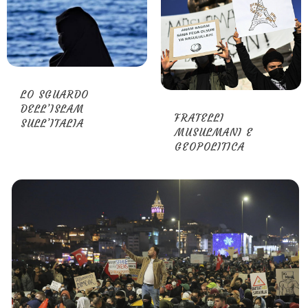
LO SGUARDO
DELL’ISLAM
FRATELLI
SULL’ITALIA
MUSULMANI E
GEOPOLITICA