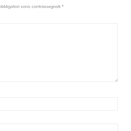
obbligatori sono contrassegnati
*