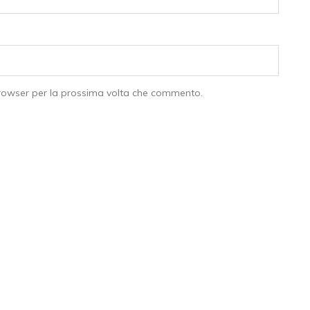
browser per la prossima volta che commento.