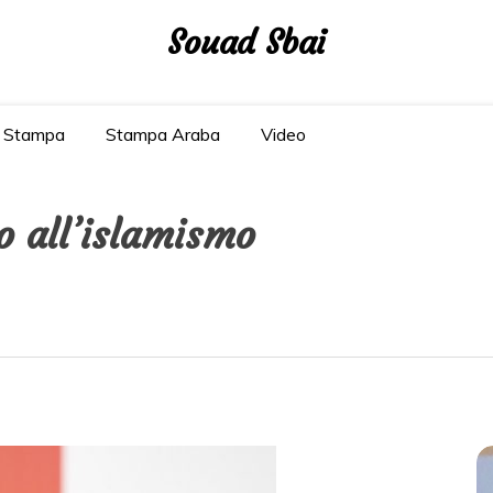
Souad Sbai
Stampa
Stampa Araba
Video
o all’islamismo