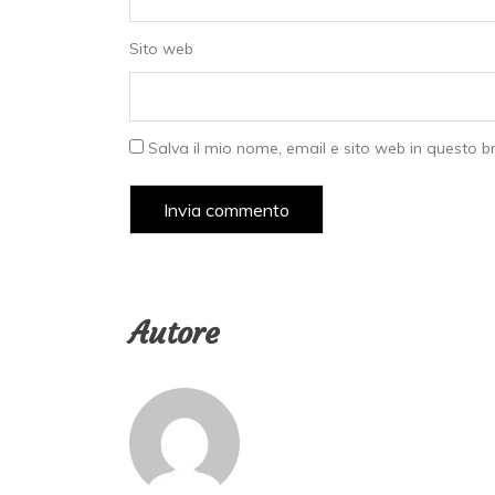
Sito web
Salva il mio nome, email e sito web in questo 
Autore